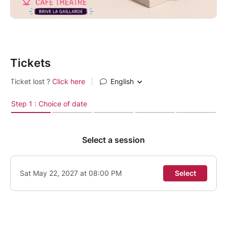
Tickets