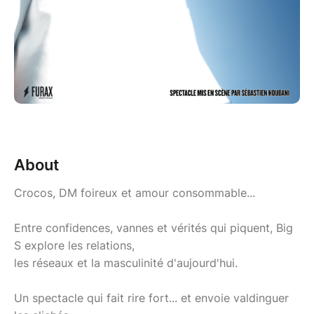
About
Crocos, DM foireux et amour consommable...
Entre confidences, vannes et vérités qui piquent, Big
S explore les relations,
les réseaux et la masculinité d'aujourd'hui.
Un spectacle qui fait rire fort... et envoie valdinguer