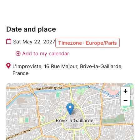
Date and place
Sat May 22, 2027
Timezone : Europe/Paris
Add to my calendar
L'Improviste, 16 Rue Majour, Brive-la-Gaillarde,
France
+
−