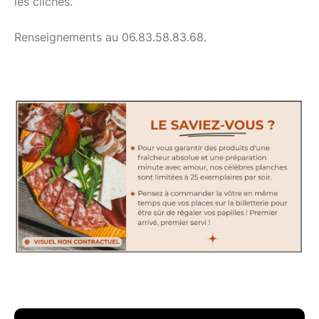
les clichés.
Renseignements au 06.83.58.83.68.