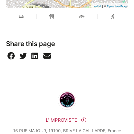
| ©
Leaflet
OpenStreetMap
Share this page
L'IMPROVISTE
16 RUE MAJOUR, 19100, BRIVE LA GAILLARDE, France