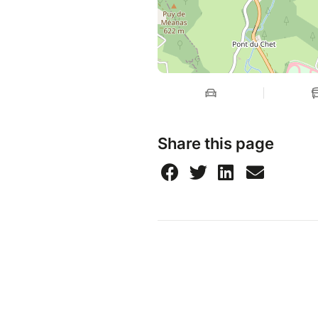
Share this page