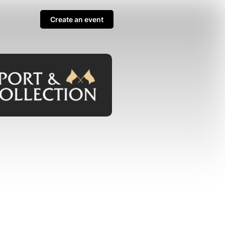
Create an event