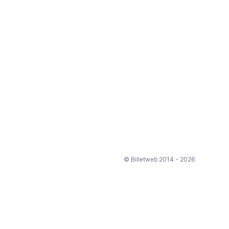
© Billetweb 2014 - 2026