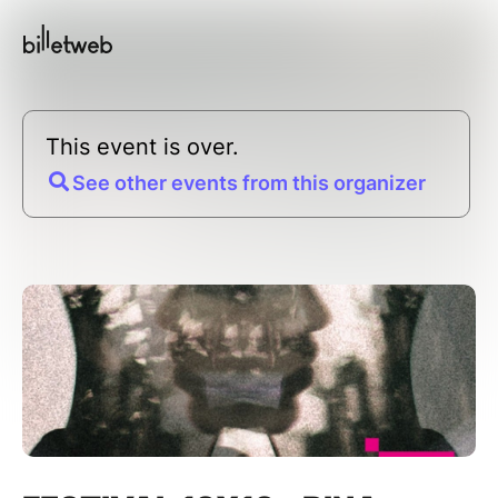
This event is over.
See other events from this organizer