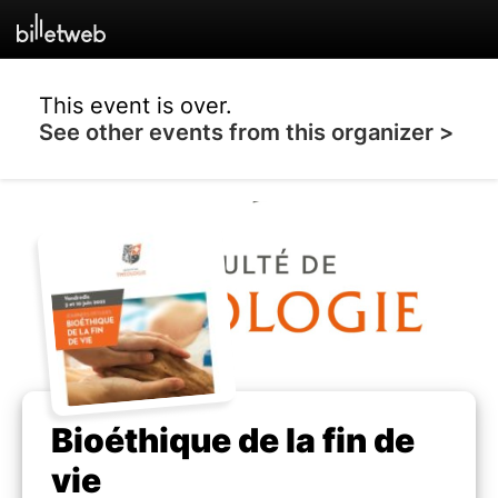
This event is over.
See other events from this organizer >
Bioéthique de la fin de
vie