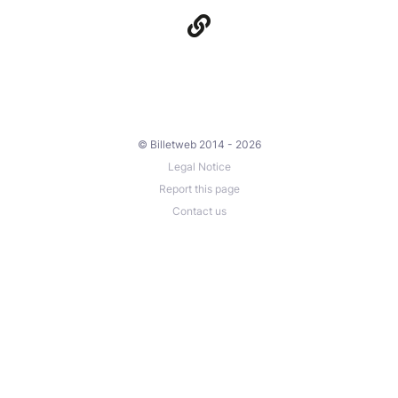
© Billetweb 2014 - 2026
Legal Notice
Report this page
Contact us