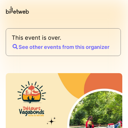
This event is over.
See other events from this organizer