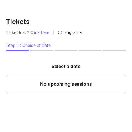
Tickets