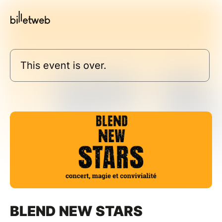
This event is over.
BLEND NEW STARS