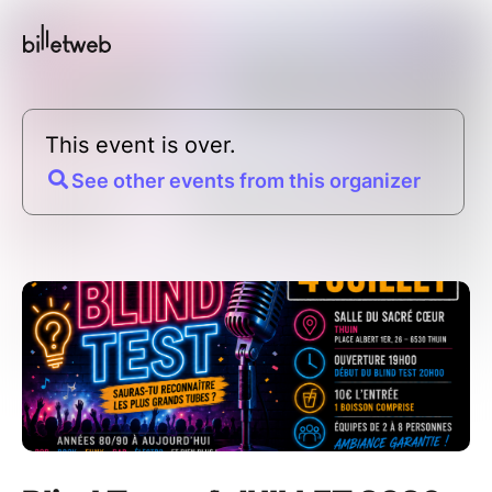
This event is over.
See other events from this organizer