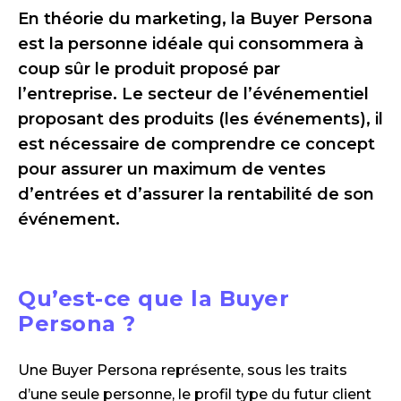
En théorie du marketing, la Buyer Persona
est la personne idéale qui consommera à
coup sûr le produit proposé par
l’entreprise. Le secteur de l’événementiel
proposant des produits (les événements), il
est nécessaire de comprendre ce concept
pour assurer un maximum de ventes
d’entrées et d’assurer la rentabilité de son
événement.
Qu’est-ce que la Buyer
Persona ?
Une Buyer Persona représente, sous les traits
d’une seule personne, le profil type du futur client