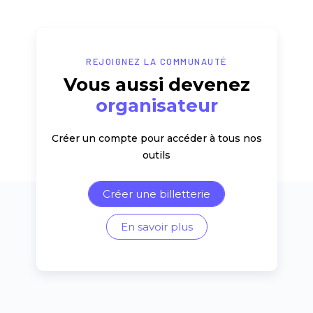
REJOIGNEZ LA COMMUNAUTÉ
Vous aussi devenez
organisateur
Créer un compte pour accéder à tous nos
outils
Créer une billetterie
En savoir plus