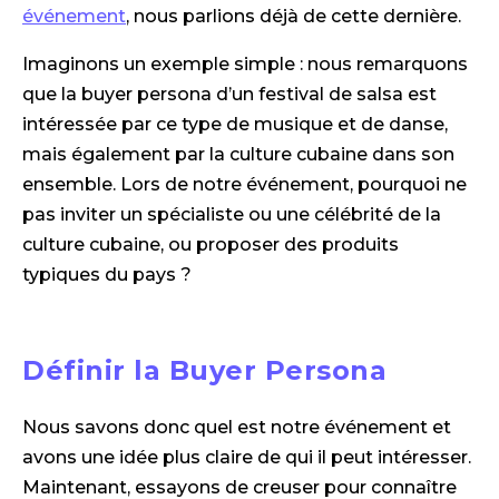
événement
, nous parlions déjà de cette dernière.
Imaginons un exemple simple : nous remarquons
que la buyer persona d’un festival de salsa est
intéressée par ce type de musique et de danse,
mais également par la culture cubaine dans son
ensemble. Lors de notre événement, pourquoi ne
pas inviter un spécialiste ou une célébrité de la
culture cubaine, ou proposer des produits
typiques du pays ?
Définir la Buyer Persona
Nous savons donc quel est notre événement et
avons une idée plus claire de qui il peut intéresser.
Maintenant, essayons de creuser pour connaître