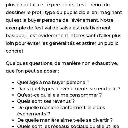
plus en détail cette personne. Il est l’heure de
dessiner le profil type du public cible, en imaginant
qui est la buyer persona de l’événement. Notre
exemple de festival de salsa est relativement
basique, il est évidemment intéressant d’aller plus
loin pour éviter les généralités et attirer un public
concret.
Quelques questions, de manière non exhaustive,
que l’on peut se poser :
Quel âge a ma buyer persona ?
Dans quel types d’événements se rend-elle ?
Qu’est-ce qu’elle aime consommer ?
Quels sont ses revenus ?
De quelle manière s’informe-t-elle des
événements ?
De quelle manière aime t-elle se divertir ?
Quels sont les réseaux sociaux qu’elle utilise