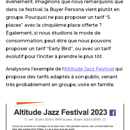
événement. Imaginons que nous remarquons que
dans ce festival, la Buyer Persona vient plutôt en
groupe. Pourquoi ne pas proposer un tarif “5
places” avec la cinquième place offerte ?
Également, si nous étudions le mode de
consommation, peut-être que nous pouvons
proposer un tarif “Early Bird”, ou avec un tarif
évolutif pour l’inciter à prendre le plus tôt.
Analysons l’exemple de l’
Altitude Jazz Festival
qui
propose des tarifs adaptés à son public, venant
très probablement en groupe, voire en famille.