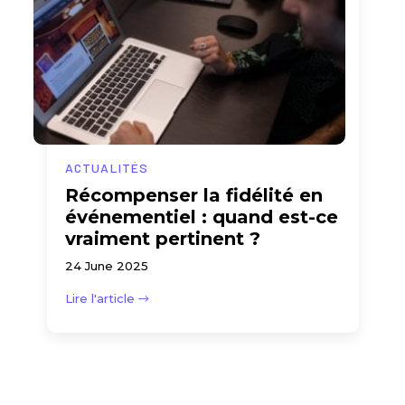
ACTUALITÉS
Récompenser la fidélité en
événementiel : quand est-ce
vraiment pertinent ?
24 June 2025
Lire l'article