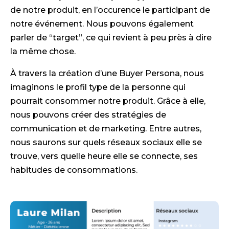
de notre produit, en l’occurence le participant de
notre événement. Nous pouvons également
parler de “target”, ce qui revient à peu près à dire
la même chose.
À travers la création d’une Buyer Persona, nous
imaginons le profil type de la personne qui
pourrait consommer notre produit. Grâce à elle,
nous pouvons créer des stratégies de
communication et de marketing. Entre autres,
nous saurons sur quels réseaux sociaux elle se
trouve, vers quelle heure elle se connecte, ses
habitudes de consommations.