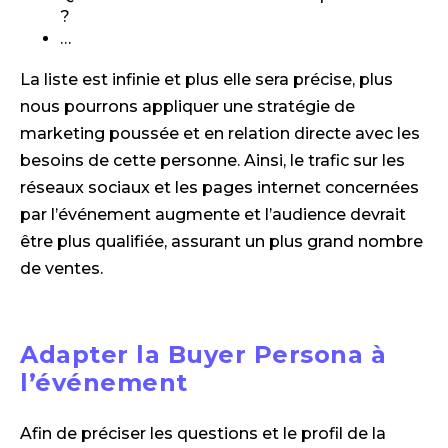
?
…
La liste est infinie et plus elle sera précise, plus
nous pourrons appliquer une stratégie de
marketing poussée et en relation directe avec les
besoins de cette personne. Ainsi, le trafic sur les
réseaux sociaux et les pages internet concernées
par l’événement augmente et l’audience devrait
être plus qualifiée, assurant un plus grand nombre
de ventes.
Adapter la Buyer Persona à
l’événement
Afin de préciser les questions et le profil de la