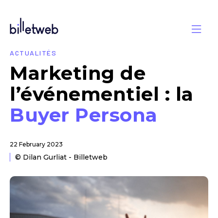
ACTUALITÉS
Marketing de
l’événementiel : la
Buyer Persona
22 February 2023
© Dilan Gurliat - Billetweb