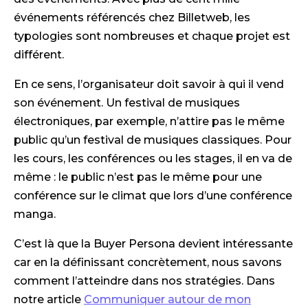
événements référencés chez Billetweb, les
typologies sont nombreuses et chaque projet est
différent.
En ce sens, l’organisateur doit savoir à qui il vend
son événement. Un festival de musiques
électroniques, par exemple, n’attire pas le même
public qu’un festival de musiques classiques. Pour
les cours, les conférences ou les stages, il en va de
même : le public n’est pas le même pour une
conférence sur le climat que lors d’une conférence
manga.
C’est là que la Buyer Persona devient intéressante
car en la définissant concrètement, nous savons
comment l’atteindre dans nos stratégies. Dans
notre article
Communiquer autour de mon