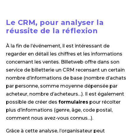
Le CRM, pour analyser la
réussite de la réflexion
À la fin de l’événement, il est intéressant de
regarder en détail les chiffres et les informations
concernant les ventes. Billetweb offre dans son
service de billetterie un CRM recensant un certain
nombre d’informations de base (nombre d’achats
par personne, somme moyenne dépensée par
acheteur, nombre d’acheteurs…). Il est également
possible de créer des
formulaires
pour récolter
plus d’informations (genre, âge, code postal,
comment nous avez-vous connus…).
Grâce à cette analyse, l’organisateur peut