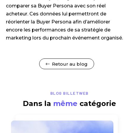
comparer sa Buyer Persona avec son réel
acheteur. Ces données lui permettront de
réorienter la Buyer Persona afin d’améliorer
encore les performances de sa stratégie de
marketing lors du prochain événement organisé.
Retour au blog
BLOG BILLETWEB
Dans la
même
catégorie