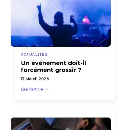
ACTUALITÉS
Un événement doit-il
forcément grossir ?
17 March 2026
Lire l'article