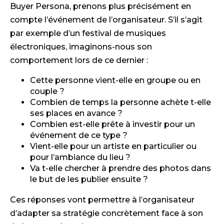
Buyer Persona, prenons plus précisément en
compte l’événement de l’organisateur. S’il s’agit
par exemple d’un festival de musiques
électroniques, imaginons-nous son
comportement lors de ce dernier :
Cette personne vient-elle en groupe ou en
couple ?
Combien de temps la personne achète t-elle
ses places en avance ?
Combien est-elle prête à investir pour un
événement de ce type ?
Vient-elle pour un artiste en particulier ou
pour l’ambiance du lieu ?
Va t-elle chercher à prendre des photos dans
le but de les publier ensuite ?
Ces réponses vont permettre à l’organisateur
d’adapter sa stratégie concrètement face à son