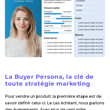
La Buyer Persona, la clé de
toute stratégie marketing
Pour vendre un produit, la première étape est de
savoir définir celui-ci. Le cas échéant, nous parlons
des événements. Avec plus de cent mille