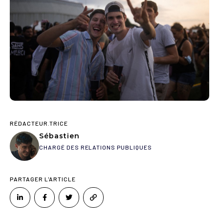
RÉDACTEUR.TRICE
Sébastien
CHARGÉ DES RELATIONS PUBLIQUES
PARTAGER L'ARTICLE