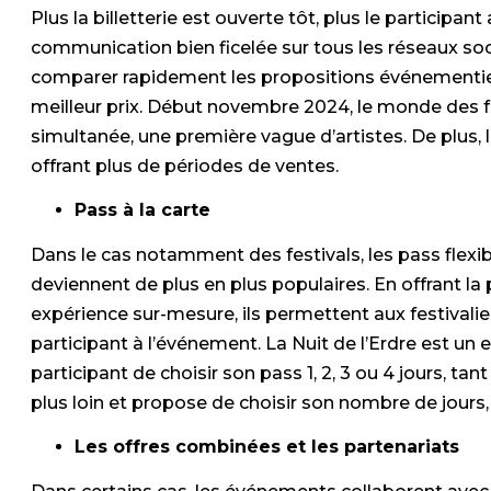
Plus la billetterie est ouverte tôt, plus le participan
communication bien ficelée sur tous les réseaux socia
comparer rapidement les propositions événementiel
meilleur prix. Début novembre 2024, le monde des f
simultanée, une première vague d’artistes. De plus, 
offrant plus de périodes de ventes.
Pass à la carte
Dans le cas notamment des festivals, les pass flexib
deviennent de plus en plus populaires. En offrant la
expérience sur-mesure, ils permettent aux festivalie
participant à l’événement. La Nuit de l’Erdre est un e
participant de choisir son pass 1, 2, 3 ou 4 jours, tan
plus loin et propose de choisir son nombre de jours,
Les offres combinées et les partenariats