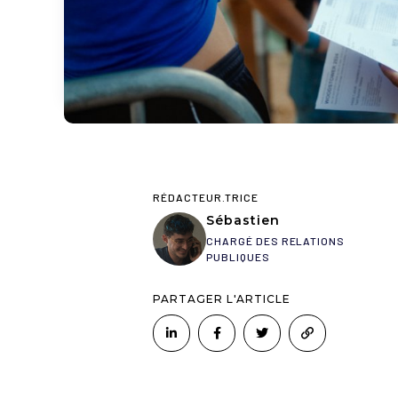
RÉDACTEUR.TRICE
Sébastien
CHARGÉ DES RELATIONS
PUBLIQUES
PARTAGER L'ARTICLE