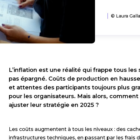
© Laura Gall
L’inflation est une réalité qui frappe tous le
pas épargné. Coûts de production en hausse,
et attentes des participants toujours plus gr
pour les organisateurs. Mais alors, comment
ajuster leur stratégie en 2025 ?
Les coûts augmentent à tous les niveaux : des cache
infrastructures techniques, en passant par les frais 