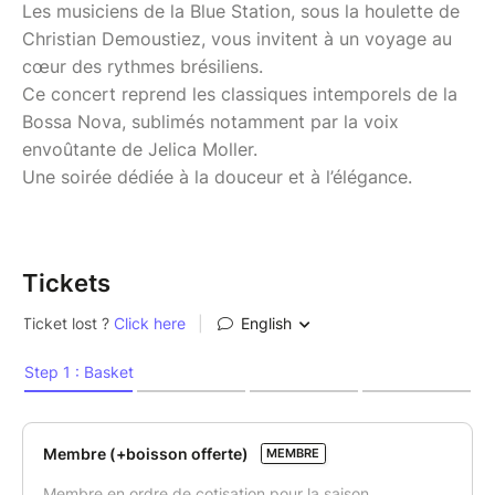
Les musiciens de la Blue Station, sous la houlette de
Christian Demoustiez, vous invitent à un voyage au
cœur des rythmes brésiliens.
Ce concert reprend les classiques intemporels de la
Bossa Nova, sublimés notamment par la voix
envoûtante de Jelica Moller.
Une soirée dédiée à la douceur et à l’élégance.
Tickets