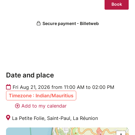
Date and place
Fri Aug 21, 2026 from 11:00 AM to 02:00 PM
Timezone : Indian/Mauritius
Add to my calendar
La Petite Folie, Saint-Paul, La Réunion