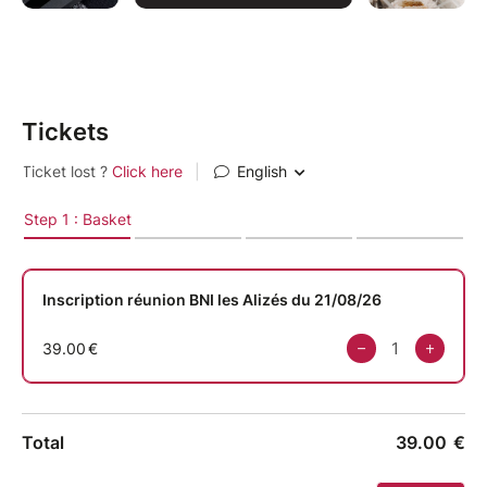
Tickets