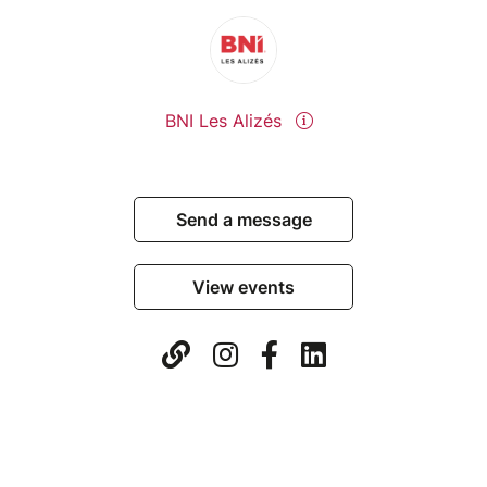
BNI Les Alizés
Send a message
View events