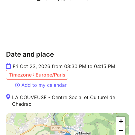
Date and place
Fri Oct 23, 2026 from 03:30 PM to 04:15 PM
Timezone : Europe/Paris
Add to my calendar
LA COUVEUSE - Centre Social et Culturel de
Chadrac
+
−