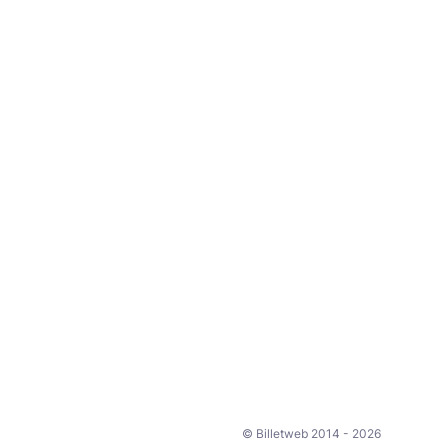
© Billetweb 2014 - 2026