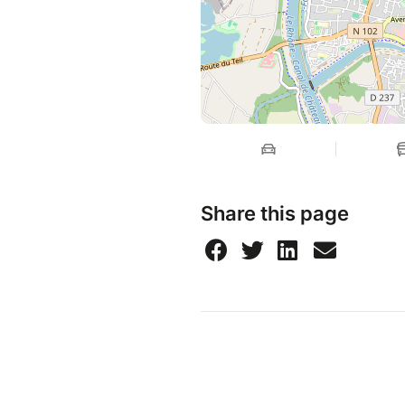
Share this page