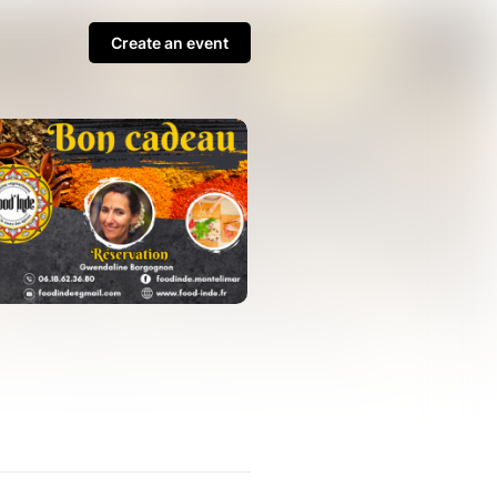
Create an event