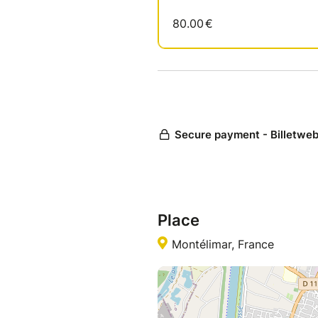
Place
Montélimar, France