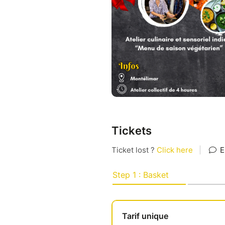
Tickets