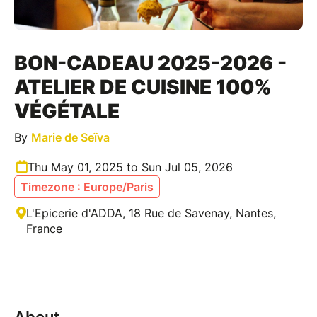
BON-CADEAU 2025-2026 -
ATELIER DE CUISINE 100%
VÉGÉTALE
By
Marie de Seïva
Thu May 01, 2025 to Sun Jul 05, 2026
Timezone : Europe/Paris
L'Epicerie d'ADDA, 18 Rue de Savenay, Nantes,
France