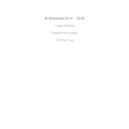
© Billetweb 2014 - 2026
Legal Notice
Report this page
Contact us