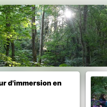
ur d'immersion en