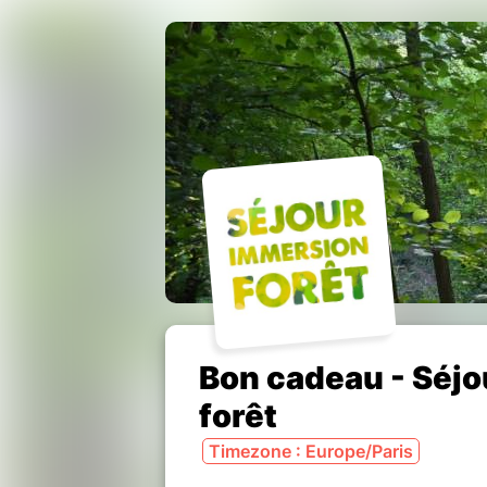
Bon cadeau - Séjo
forêt
Timezone : Europe/Paris