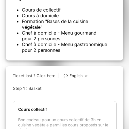
Cours de collectif
Cours à domicile
Formation "Bases de la cuisine
végétale"
Chef à domicile - Menu gourmand
pour 2 personnes
Chef à domicile - Menu gastronomique
pour 2 personnes