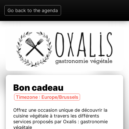
Go back to the agenda
Bon cadeau
Timezone : Europe/Brussels
Offrez une occasion unique de découvrir la
cuisine végétale à travers les différents
services proposés par Oxalis : gastronomie
végétale