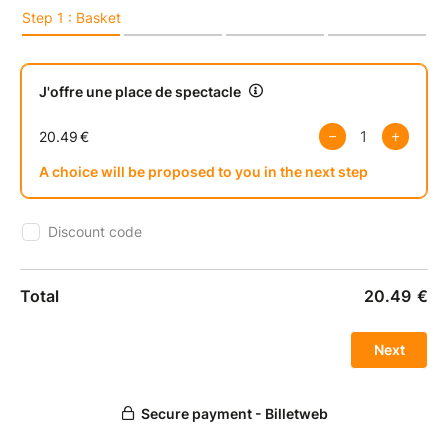
BON CADEAU VALABLE 6 MOIS