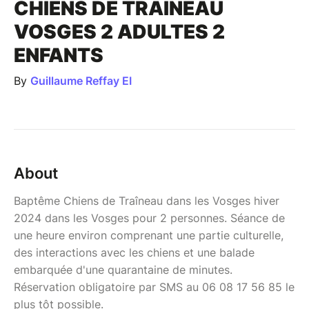
CHIENS DE TRAÎNEAU
VOSGES 2 ADULTES 2
ENFANTS
By
Guillaume Reffay EI
About
Baptême Chiens de Traîneau dans les Vosges hiver
2024 dans les Vosges pour 2 personnes. Séance de
une heure environ comprenant une partie culturelle,
des interactions avec les chiens et une balade
embarquée d'une quarantaine de minutes.
Réservation obligatoire par SMS au 06 08 17 56 85 le
plus tôt possible.