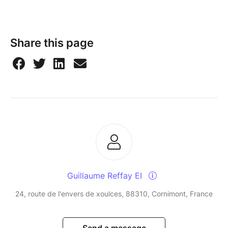
Share this page
Guillaume Reffay EI
24, route de l'envers de xoulces, 88310, Cornimont, France