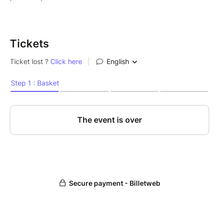
Tickets