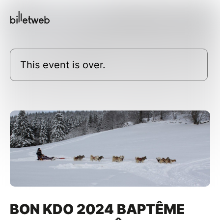
This event is over.
BON KDO 2024 BAPTÊME