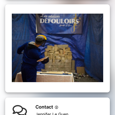
Contact
Jennifer Le Guen