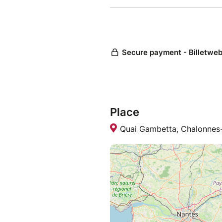
Place
Quai Gambetta, Chalonnes-