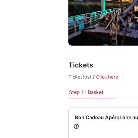
Tickets