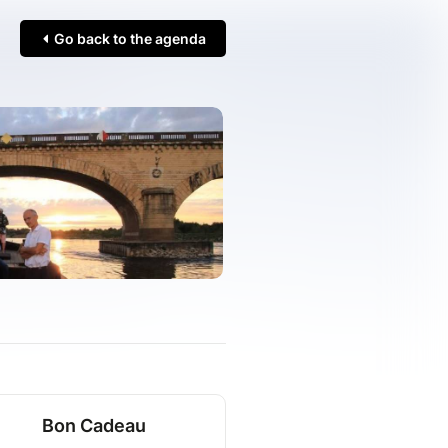
Go back to the agenda
Bon Cadeau