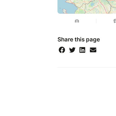
Share this page