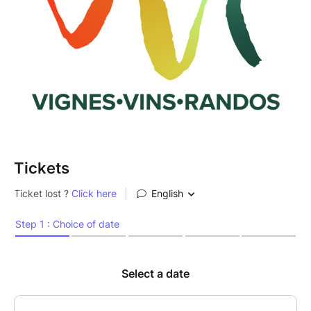
Tickets