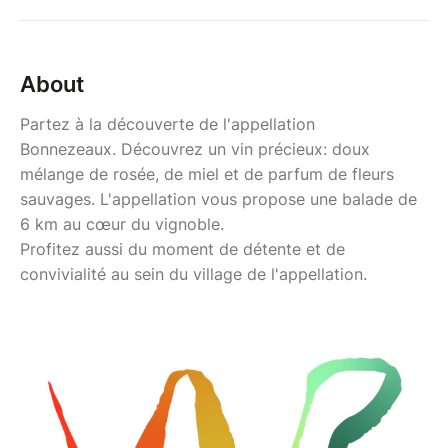
About
Partez à la découverte de l'appellation
Bonnezeaux. Découvrez un vin précieux: doux
mélange de rosée, de miel et de parfum de fleurs
sauvages. L'appellation vous propose une balade de
6 km au cœur du vignoble.
Profitez aussi du moment de détente et de
convivialité au sein du village de l'appellation.