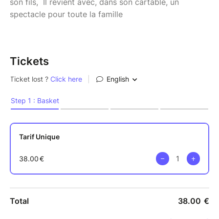
son fils, Il revient avec, dans son cartable, un
spectacle pour toute la famille
Tickets