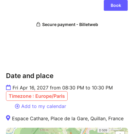
Date and place
Fri Apr 16, 2027 from 08:30 PM to 10:30 PM
Timezone : Europe/Paris
Add to my calendar
Espace Cathare, Place de la Gare, Quillan, France