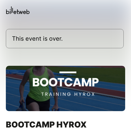
This event is over.
BOOTCAMP HYROX