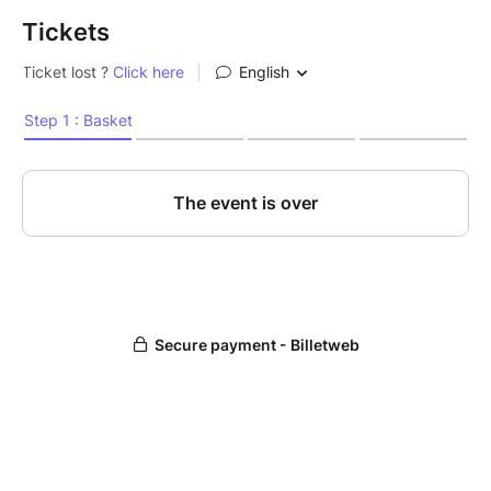
Tickets