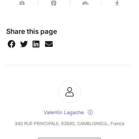
Share this page
Valentin Lagache
340 RUE PRINCIPALE, 62690, CAMBLIGNEUL, France