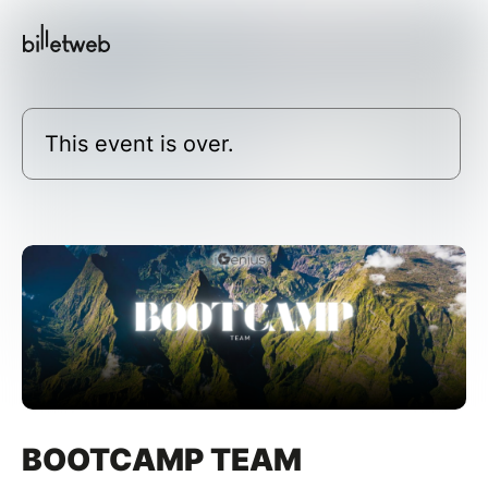
This event is over.
BOOTCAMP TEAM