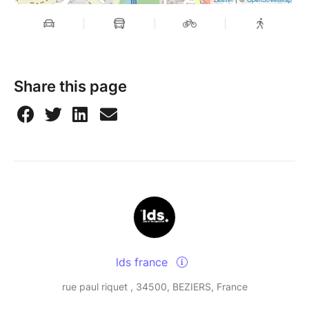
Share this page
lds france
rue paul riquet , 34500, BEZIERS, France