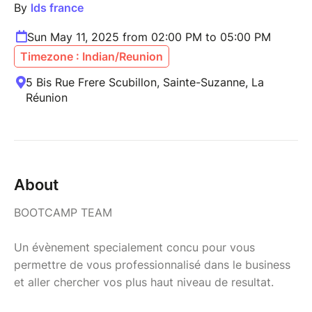
By
lds france
Sun May 11, 2025 from 02:00 PM to 05:00 PM
Timezone : Indian/Reunion
5 Bis Rue Frere Scubillon, Sainte-Suzanne, La
Réunion
About
BOOTCAMP TEAM
Un évènement specialement concu pour vous
permettre de vous professionnalisé dans le business
et aller chercher vos plus haut niveau de resultat.