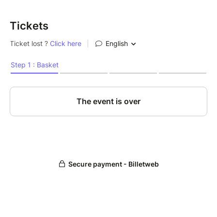
Tickets