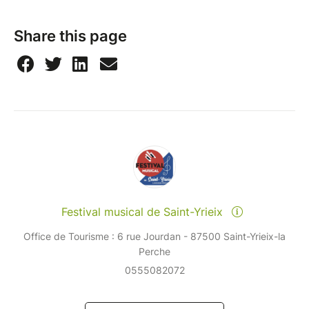
Share this page
Festival musical de Saint-Yrieix
Office de Tourisme : 6 rue Jourdan - 87500 Saint-Yrieix-la
Perche
0555082072