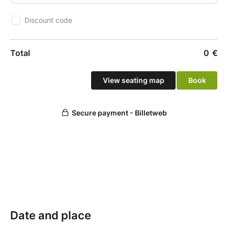
Date and place