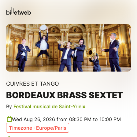
CUIVRES ET TANGO
BORDEAUX BRASS SEXTET
By
Festival musical de Saint-Yrieix
Wed Aug 26, 2026 from 08:30 PM to 10:00 PM
Timezone : Europe/Paris