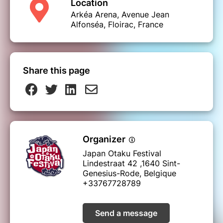
Location
Arkéa Arena, Avenue Jean
Alfonséa, Floirac, France
Share this page
Organizer
Japan Otaku Festival
Lindestraat 42 ,1640 Sint-
Genesius-Rode, Belgique
+33767728789
Send a message