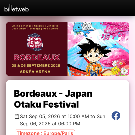
Bordeaux - Japan
Otaku Festival
Sat Sep 05, 2026 at 10:00 AM to Sun
Sep 06, 2026 at 06:00 PM
Timezone : Europe/Paris