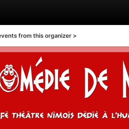
events from this organizer >