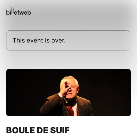
This event is over.
BOULE DE SUIF