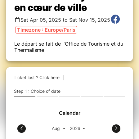
en cœur de ville
Sat Apr 05, 2025 to Sat Nov 15, 2025
Timezone : Europe/Paris
Le départ se fait de l'Office de Tourisme et du
Thermalisme