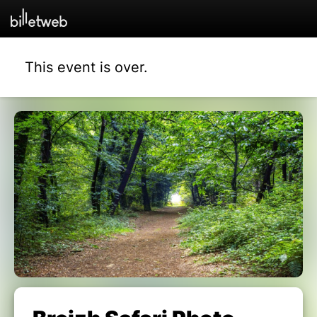
This event is over.