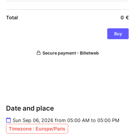
Date and place
Sun Sep 06, 2026 from 05:00 AM to 05:00 PM
Timezone : Europe/Paris