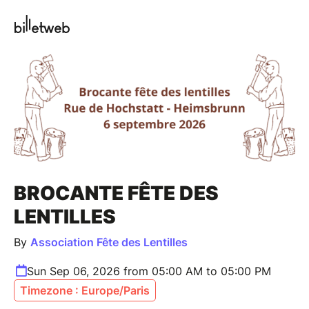
BROCANTE FÊTE DES
LENTILLES
By
Association Fête des Lentilles
Sun Sep 06, 2026 from 05:00 AM to 05:00 PM
Timezone : Europe/Paris