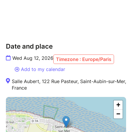
Date and place
Wed Aug 12, 2026
Timezone : Europe/Paris
Add to my calendar
Salle Aubert, 122 Rue Pasteur, Saint-Aubin-sur-Mer,
France
+
−