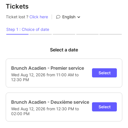
Tickets