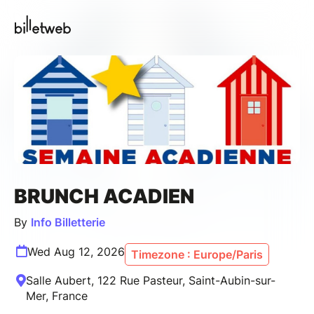
BRUNCH ACADIEN
By
Info Billetterie
Wed Aug 12, 2026
Timezone : Europe/Paris
Salle Aubert, 122 Rue Pasteur, Saint-Aubin-sur-
Mer, France