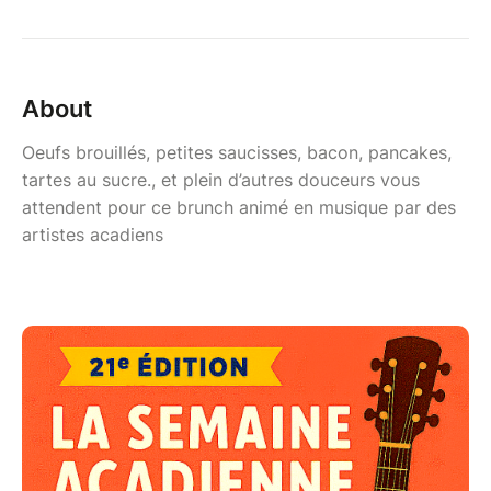
About
Oeufs brouillés, petites saucisses, bacon, pancakes,
tartes au sucre., et plein d’autres douceurs vous
attendent pour ce brunch animé en musique par des
artistes acadiens