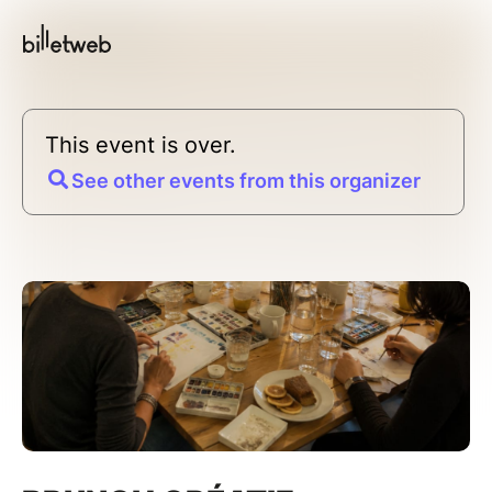
This event is over.
See other events from this organizer