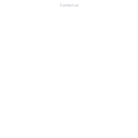
Contact us