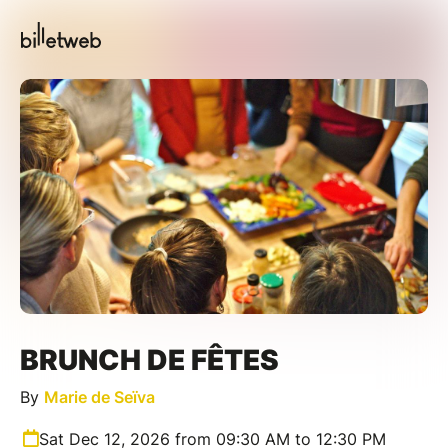
BRUNCH DE FÊTES
By
Marie de Seïva
Sat Dec 12, 2026 from 09:30 AM to 12:30 PM