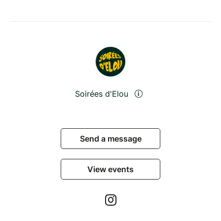
Soirées d'Elou
Send a message
View events