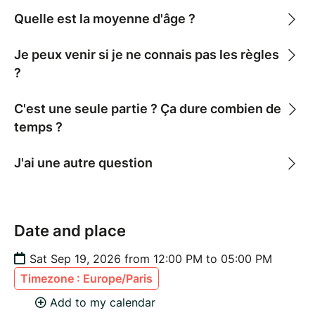
Quelle est la moyenne d'âge ?
Je peux venir si je ne connais pas les règles
?
C'est une seule partie ? Ça dure combien de
temps ?
J'ai une autre question
Date and place
Sat Sep 19, 2026 from 12:00 PM to 05:00 PM
Timezone : Europe/Paris
Add to my calendar