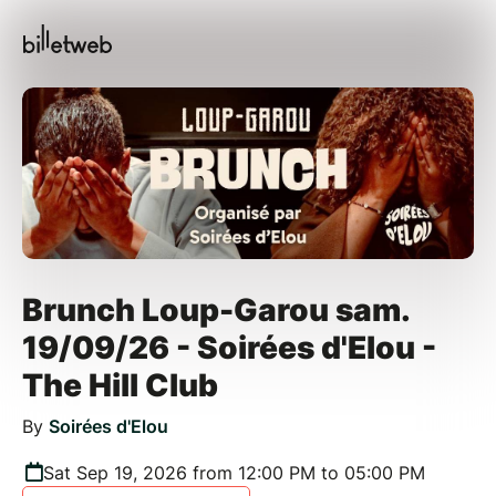
Brunch Loup-Garou sam.
19/09/26 - Soirées d'Elou -
The Hill Club
By
Soirées d'Elou
Sat Sep 19, 2026 from 12:00 PM to 05:00 PM