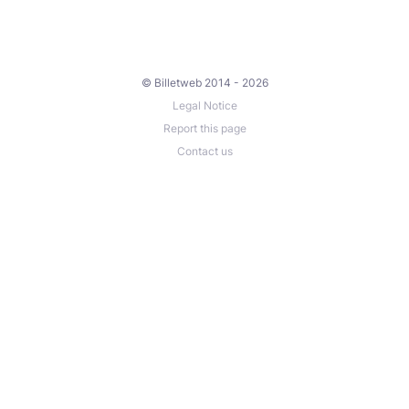
© Billetweb 2014 - 2026
Legal Notice
Report this page
Contact us