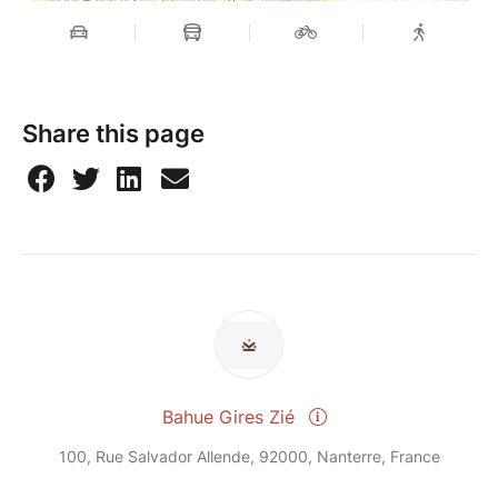
Share this page
Bahue Gires Zié
100, Rue Salvador Allende, 92000, Nanterre, France