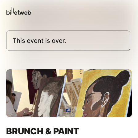
This event is over.
BRUNCH & PAINT