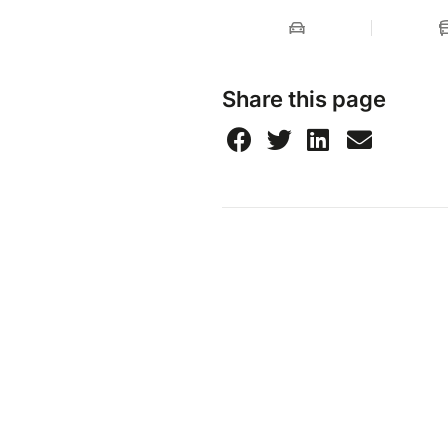
Share this page