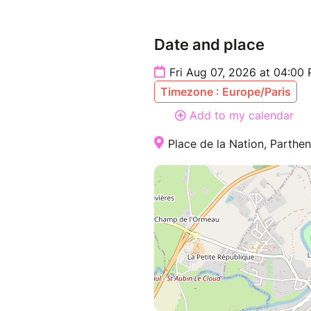
Date and place
Fri Aug 07, 2026 at 04:00
Timezone : Europe/Paris
Add to my calendar
Place de la Nation, Parthe