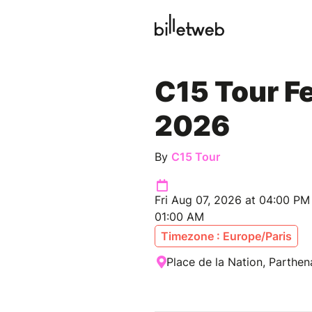
C15 Tour Fe
2026
By
C15 Tour
Fri Aug 07, 2026 at 04:00 PM
01:00 AM
Timezone : Europe/Paris
Place de la Nation, Parthen