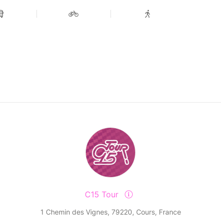
C15 Tour
1 Chemin des Vignes, 79220, Cours, France