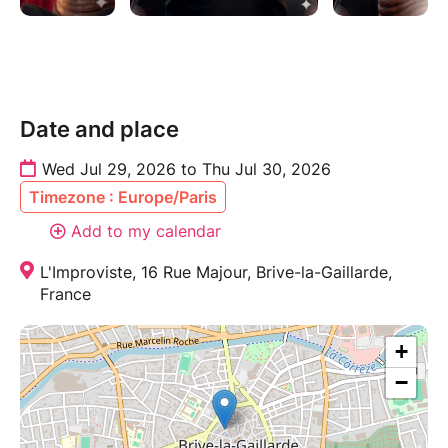
Date and place
Wed Jul 29, 2026 to Thu Jul 30, 2026
Timezone : Europe/Paris
Add to my calendar
L'Improviste, 16 Rue Majour, Brive-la-Gaillarde,
France
+
−