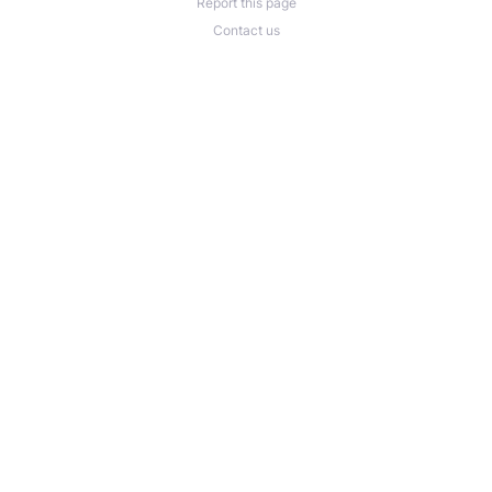
Report this page
Contact us