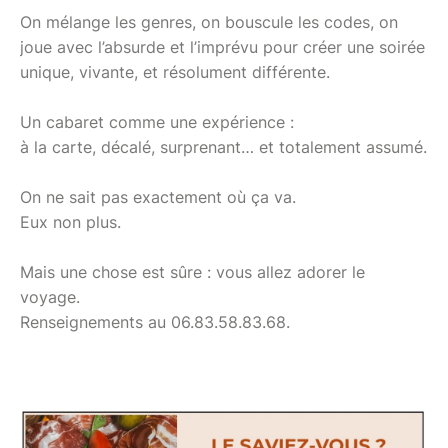
On mélange les genres, on bouscule les codes, on
joue avec l’absurde et l’imprévu pour créer une soirée
unique, vivante, et résolument différente.
Un cabaret comme une expérience :
à la carte, décalé, surprenant… et totalement assumé.
On ne sait pas exactement où ça va.
Eux non plus.
Mais une chose est sûre : vous allez adorer le
voyage.
Renseignements au 06.83.58.83.68.