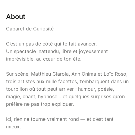
About
Cabaret de Curiosité
C’est un pas de côté qui te fait avancer.
Un spectacle inattendu, libre et joyeusement
imprévisible, au cœur de ton été.
Sur scène, Matthieu Clarola, Ann Onima et Loïc Roso,
trois artistes aux mille facettes, t’embarquent dans un
tourbillon où tout peut arriver : humour, poésie,
magie, chant, hypnose… et quelques surprises qu’on
préfère ne pas trop expliquer.
Ici, rien ne tourne vraiment rond — et c’est tant
mieux.