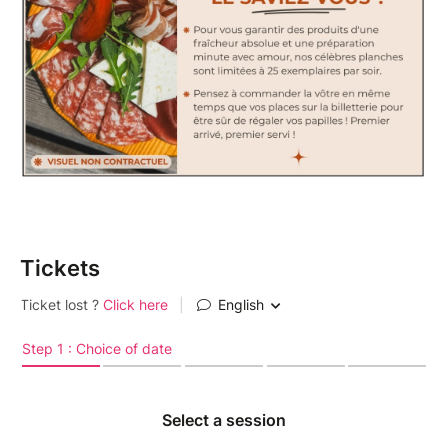
Tickets