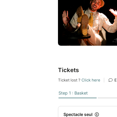
Tickets