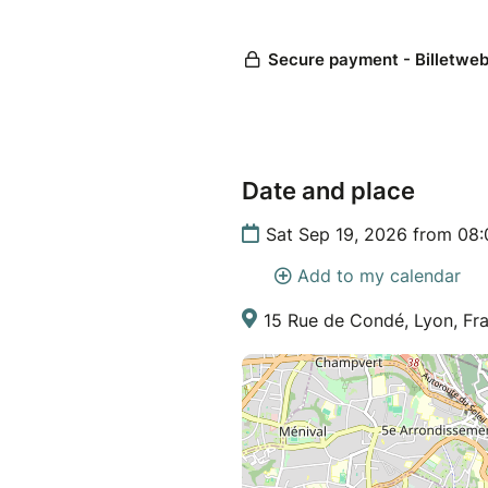
Date and place
Sat Sep 19, 2026 from 08:
Add to my calendar
15 Rue de Condé, Lyon, Fr