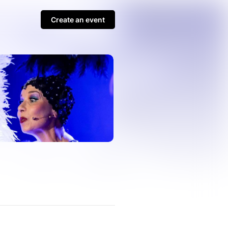
Create an event