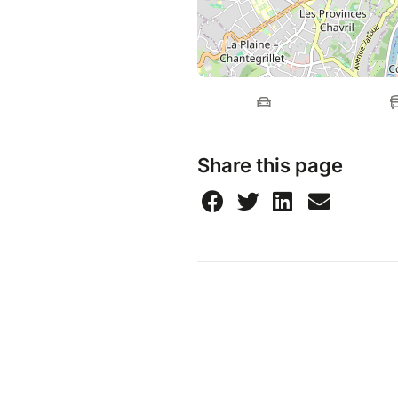
Share this page