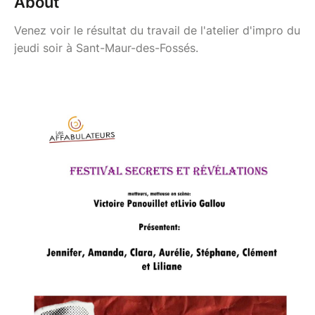
About
Venez voir le résultat du travail de l'atelier d'impro du
jeudi soir à Sant-Maur-des-Fossés.