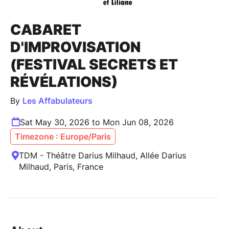
CABARET
D'IMPROVISATION
(FESTIVAL SECRETS ET
RÉVÉLATIONS)
By
Les Affabulateurs
Sat May 30, 2026 to Mon Jun 08, 2026
Timezone : Europe/Paris
TDM - Théâtre Darius Milhaud, Allée Darius
Milhaud, Paris, France