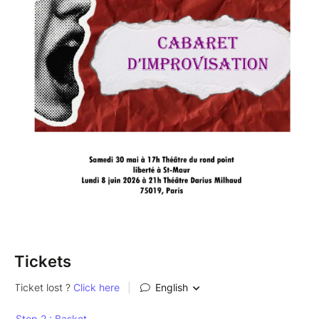
Tickets