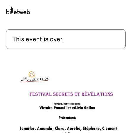
This event is over.