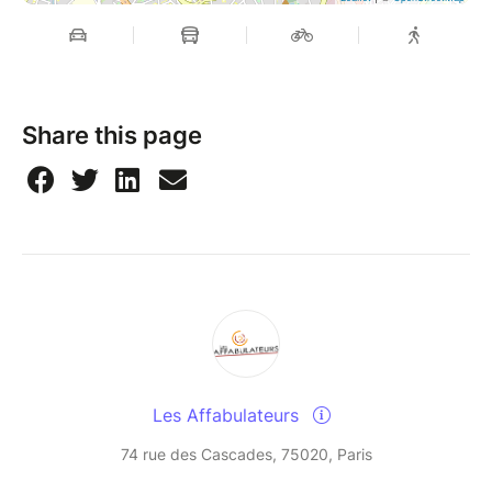
Share this page
Les Affabulateurs
74 rue des Cascades, 75020, Paris