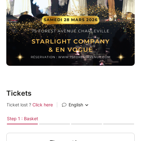
Tickets