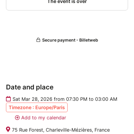
Date and place
Sat Mar 28, 2026 from 07:30 PM to 03:00 AM
Timezone : Europe/Paris
Add to my calendar
75 Rue Forest, Charleville-Mézières, France