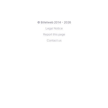
© Billetweb 2014 - 2026
Legal Notice
Report this page
Contact us