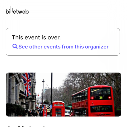
This event is over.
See other events from this organizer