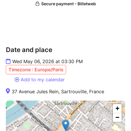
Date and place
Wed May 06, 2026 at 03:30 PM
Timezone : Europe/Paris
Add to my calendar
37 Avenue Jules Rein, Sartrouville, France
+
−