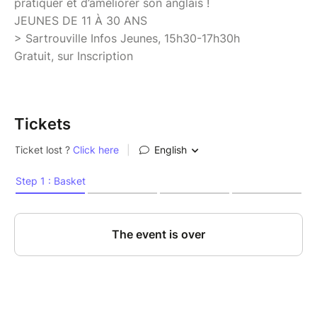
pratiquer et d’améliorer son anglais !
JEUNES DE 11 À 30 ANS
> Sartrouville Infos Jeunes, 15h30-17h30h
Gratuit, sur Inscription
Tickets