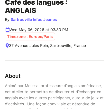
Café des langues :
ANGLAIS
By
Sartrouville Infos Jeunes
Wed May 06, 2026 at 03:30 PM
Timezone : Europe/Paris
37 Avenue Jules Rein, Sartrouville, France
About
Animé par Melissa, professeure d’anglais américaine,
cet atelier te permettra de discuter et d’échanger en
anglais avec les autres participants, autour de jeux et
d'activités. Une façon conviviale et détendue de