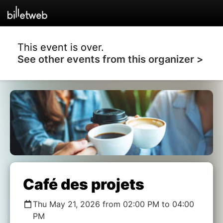
This event is over.
See other events from this organizer >
Café des projets
Thu May 21, 2026 from 02:00 PM to 04:00
PM