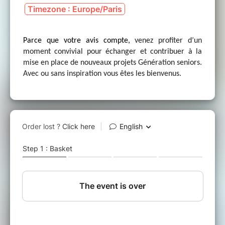
Timezone : Europe/Paris
Parce que votre avis compte,
venez profiter d’un
moment convivial pour échanger et contribuer à la
mise en place de nouveaux projets Génération seniors.
Avec ou sans inspiration vous êtes les bienvenus.