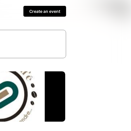
Create an event