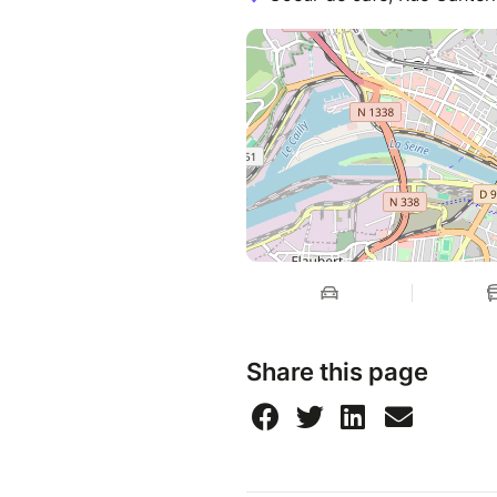
Share this page