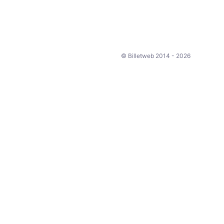
© Billetweb 2014 - 2026