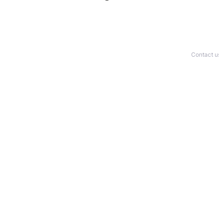
Contact u