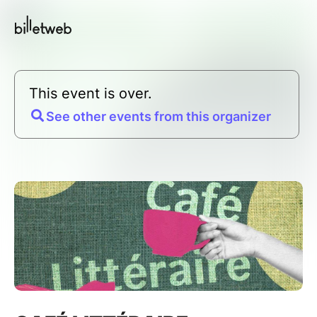
This event is over.
See other events from this organizer