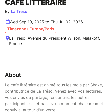
CAFÉ LITTÉRAIRE
By
La Treso
Wed Sep 10, 2025 to Thu Jul 02, 2026
Timezone : Europe/Paris
La Tréso, Avenue du Président Wilson, Malakoff,
France
About
Le café littéraire est animé tous les mois par Shaké,
contributrice de La Tréso. Venez avec vos lectures,
vos envies de partage, rencontrez les autres
participant-e-s, et passez un moment chaleureux et
convivial autour d'un verre.