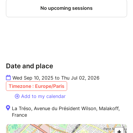
Date and place
Wed Sep 10, 2025 to Thu Jul 02, 2026
Timezone : Europe/Paris
Add to my calendar
La Tréso, Avenue du Président Wilson, Malakoff,
France
+