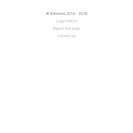
© Billetweb 2014 - 2026
Legal Notice
Report this page
Contact us