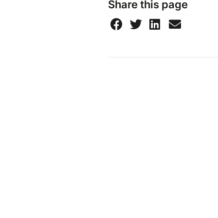
Share this page