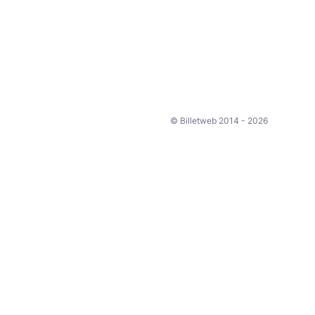
© Billetweb 2014 - 2026