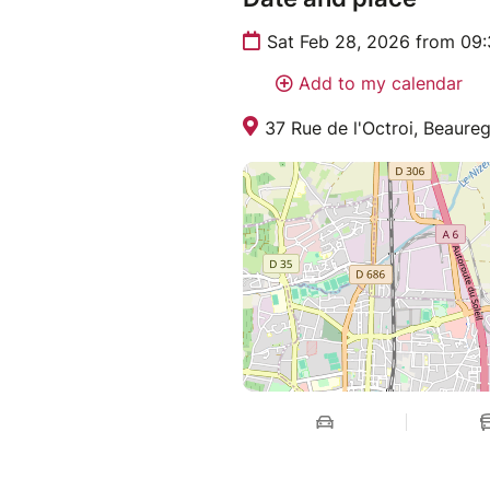
Sat Feb 28, 2026 from 09
Add to my calendar
37 Rue de l'Octroi, Beaure