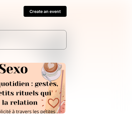
Create an event