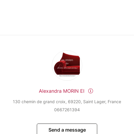
Alexandra MORIN EI
130 chemin de grand croix, 69220, Saint Lager, France
0667261394
Send a message