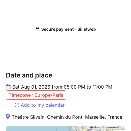
Date and place
Sat Aug 01, 2026 from 05:00 PM to 11:00 PM
Timezone : Europe/Paris
Add to my calendar
Théâtre Silvain, Chemin du Pont, Marseille, France