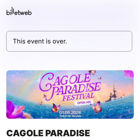
This event is over.
CAGOLE PARADISE