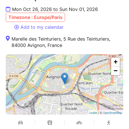
Mon Oct 26, 2026 to Sun Nov 01, 2026
Timezone : Europe/Paris
Add to my calendar
Marelle des Teinturiers, 5 Rue des Teinturiers,
84000 Avignon, France
+
−
| ©
Leaflet
OpenStreetMap