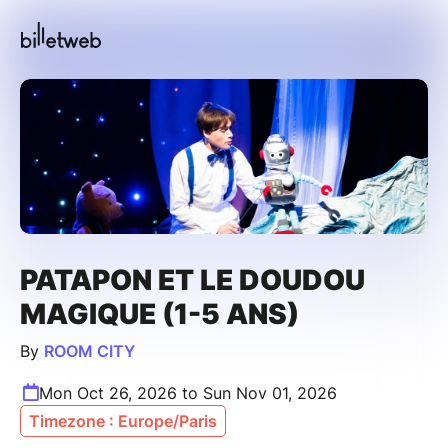
PATAPON ET LE DOUDOU
MAGIQUE (1-5 ANS)
By
ROOM CITY
Mon Oct 26, 2026 to Sun Nov 01, 2026
Timezone : Europe/Paris