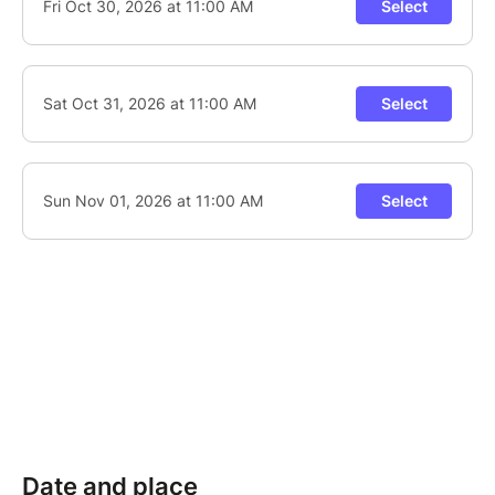
Date and place