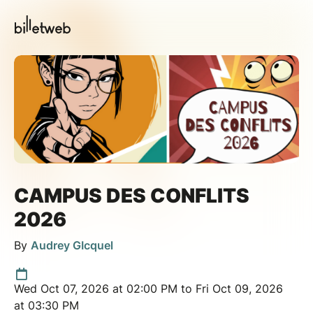
CAMPUS DES CONFLITS
2026
By
Audrey GIcquel
Wed Oct 07, 2026 at 02:00 PM to Fri Oct 09, 2026
at 03:30 PM