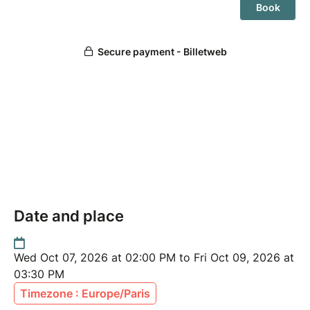
Date and place
Wed Oct 07, 2026 at 02:00 PM to Fri Oct 09, 2026 at
03:30 PM
Timezone : Europe/Paris