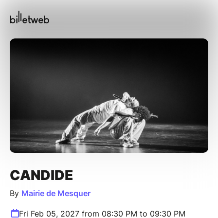
CANDIDE
By
Mairie de Mesquer
Fri Feb 05, 2027 from 08:30 PM to 09:30 PM