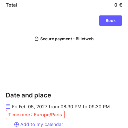
Date and place
Fri Feb 05, 2027 from 08:30 PM to 09:30 PM
Timezone : Europe/Paris
Add to my calendar